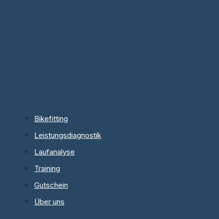
Bikefitting
Leistungsdiagnostik
Laufanalyse
Training
Gutschein
Über uns