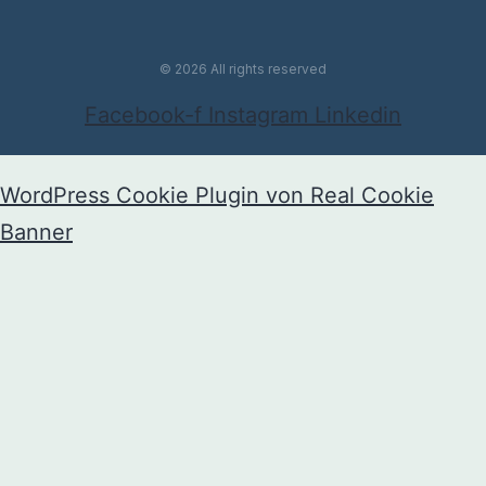
© 2026 All rights reserved
Facebook-f
Instagram
Linkedin
WordPress Cookie Plugin von Real Cookie
Banner