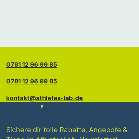
0781 12 96 99 85
0781 12 96 99 85
kontakt@athletes-lab.de
Sichere dir tolle Rabatte, Angebote &