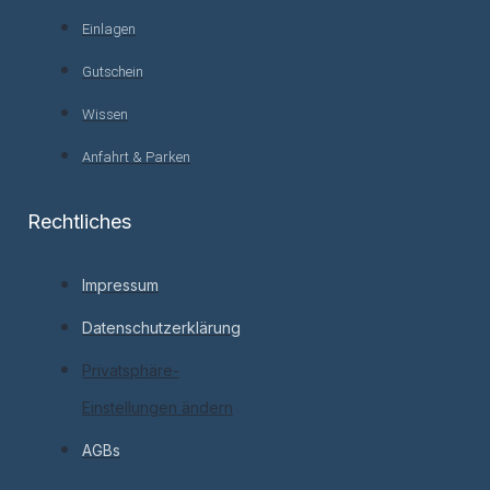
Einlagen
Gutschein
Wissen
Anfahrt & Parken
Rechtliches
Impressum
Datenschutzerklärung
Privatsphäre-
Einstellungen ändern
AGBs