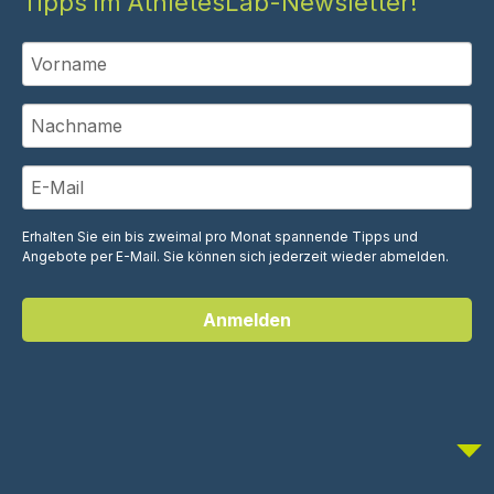
Tipps im AthletesLab-Newsletter!
Erhalten Sie ein bis zweimal pro Monat spannende Tipps und
Angebote per E-Mail. Sie können sich jederzeit wieder abmelden.
Anmelden