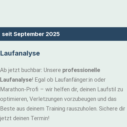
seit September 2025
Laufanalyse
Ab jetzt buchbar: Unsere
professionelle
Laufanalyse
! Egal ob Laufanfänger:in oder
Marathon-Profi – wir helfen dir, deinen Laufstil zu
optimieren, Verletzungen vorzubeugen und das
Beste aus deinem Training rauszuholen. Sichere dir
jetzt deinen Termin!