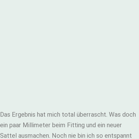
Das Ergebnis hat mich total überrascht. Was doch
ein paar Millimeter beim Fitting und ein neuer
Sattel ausmachen. Noch nie bin ich so entspannt