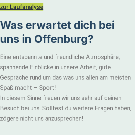
zur Laufanalyse
Was erwartet dich bei
uns in Offenburg?
Eine entspannte und freundliche Atmosphäre,
spannende Einblicke in unsere Arbeit, gute
Gespräche rund um das was uns allen am meisten
Spaß macht – Sport!
In diesem Sinne freuen wir uns sehr auf deinen
Besuch bei uns. Solltest du weitere Fragen haben,
zögere nicht uns anzusprechen!