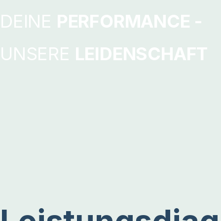
DEINE
PERFORMANCE -
UNSERE
LEIDENSCHAFT