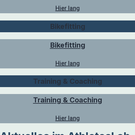
Hier lang
Bikefitting
Bikefitting
Hier lang
Training & Coaching
Training & Coaching
Hier lang