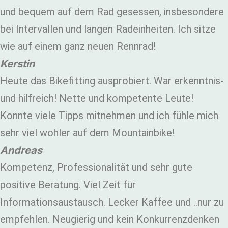
und bequem auf dem Rad gesessen, insbesondere
bei Intervallen und langen Radeinheiten. Ich sitze
wie auf einem ganz neuen Rennrad!
Kerstin
Heute das Bikefitting ausprobiert. War erkenntnis-
und hilfreich! Nette und kompetente Leute!
Konnte viele Tipps mitnehmen und ich fühle mich
sehr viel wohler auf dem Mountainbike!
Andreas
Kompetenz, Professionalität und sehr gute
positive Beratung. Viel Zeit für
Informationsaustausch. Lecker Kaffee und ..nur zu
empfehlen. Neugierig und kein Konkurrenzdenken