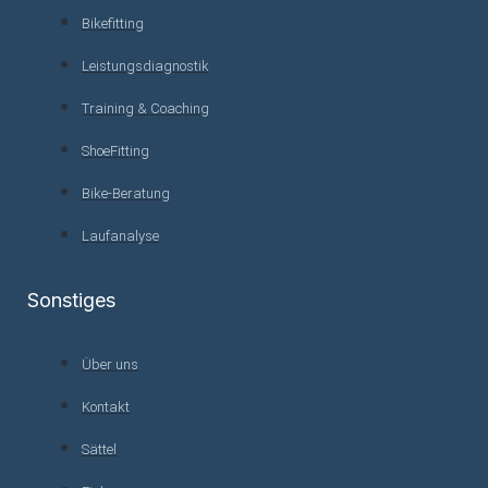
Bikefitting
Leistungsdiagnostik
Training & Coaching
ShoeFitting
Bike-Beratung
Laufanalyse
Sonstiges
Über uns
Kontakt
Sättel