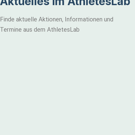
Aktuelles im AthletesLab
Finde aktuelle Aktionen, Informationen und
Termine aus dem AthletesLab