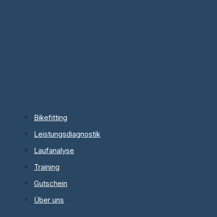
Bikefitting
Leistungsdiagnostik
Laufanalyse
Training
Gutschein
Über uns