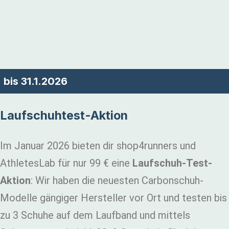
bis 31.1.2026
Laufschuhtest-Aktion
Im Januar 2026 bieten dir shop4runners und
AthletesLab für nur 99 € eine
Laufschuh-Test-
Aktion
: Wir haben die neuesten Carbonschuh-
Modelle gängiger Hersteller vor Ort und testen bis
zu 3 Schuhe auf dem Laufband und mittels