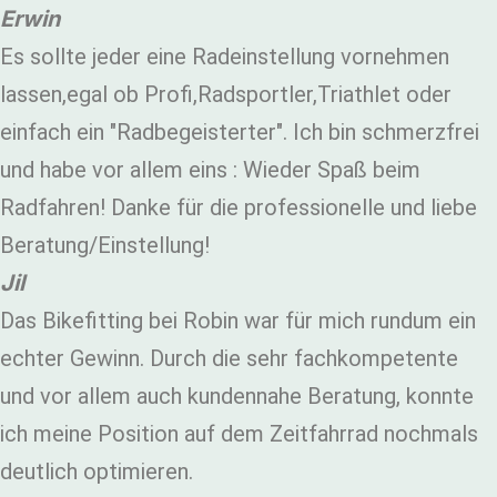
Erwin
Es sollte jeder eine Radeinstellung vornehmen
lassen,egal ob Profi,Radsportler,Triathlet oder
einfach ein "Radbegeisterter". Ich bin schmerzfrei
und habe vor allem eins : Wieder Spaß beim
Radfahren! Danke für die professionelle und liebe
Beratung/Einstellung!
Jil
Das Bikefitting bei Robin war für mich rundum ein
echter Gewinn. Durch die sehr fachkompetente
und vor allem auch kundennahe Beratung, konnte
ich meine Position auf dem Zeitfahrrad nochmals
deutlich optimieren.