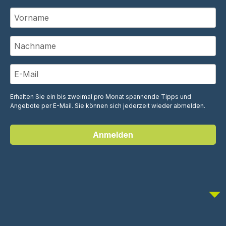
Erhalten Sie ein bis zweimal pro Monat spannende Tipps und
Angebote per E-Mail. Sie können sich jederzeit wieder abmelden.
Anmelden