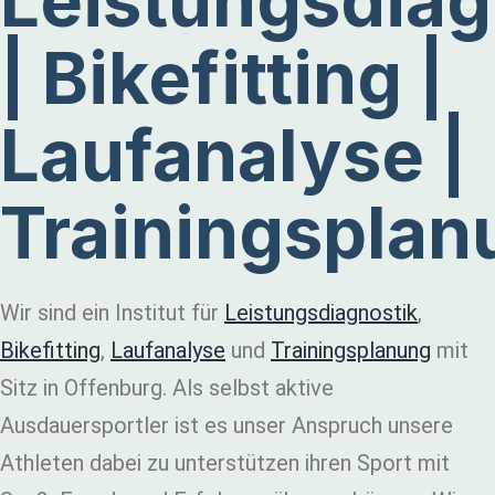
Leistungsdiag
| Bikefitting |
Laufanalyse |
Trainingsplan
Wir sind ein Institut für
Leistungsdiagnostik
,
Bikefitting
,
Laufanalyse
und
Trainingsplanung
mit
Sitz in Offenburg. Als selbst aktive
Ausdauersportler ist es unser Anspruch unsere
Athleten dabei zu unterstützen ihren Sport mit