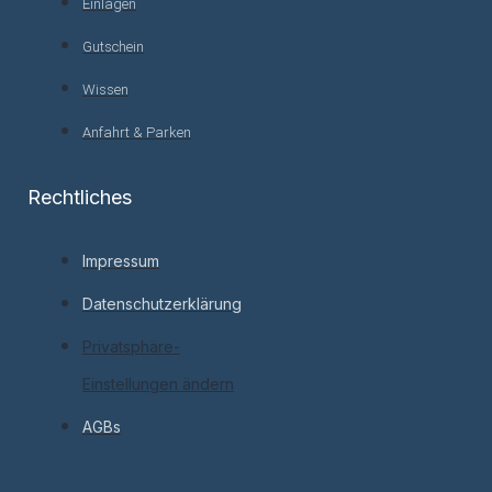
Einlagen
Gutschein
Wissen
Anfahrt & Parken
Rechtliches
Impressum
Datenschutzerklärung
Privatsphäre-
Einstellungen ändern
AGBs