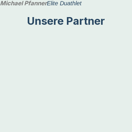
Michael Pfanner
Elite Duathlet
Unsere Partner