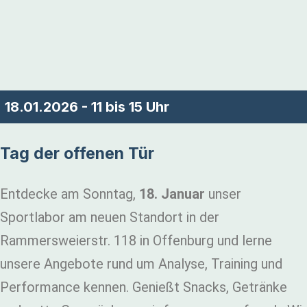
18.01.2026 - 11 bis 15 Uhr
Tag der offenen Tür
Entdecke am Sonntag,
18. Januar
unser
Sportlabor am neuen Standort in der
Rammersweierstr. 118 in Offenburg und lerne
unsere Angebote rund um Analyse, Training und
Performance kennen. Genießt Snacks, Getränke